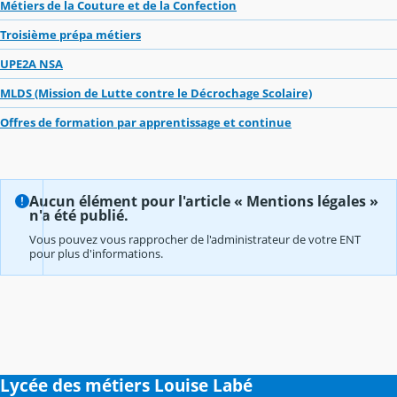
Métiers de la Couture et de la Confection
Troisième prépa métiers
UPE2A NSA
MLDS (Mission de Lutte contre le Décrochage Scolaire)
Offres de formation par apprentissage et continue
Aucun élément pour l'article « Mentions légales »
n'a été publié.
Vous pouvez vous rapprocher de l'administrateur de votre ENT
pour plus d'informations.
Lycée des métiers Louise Labé