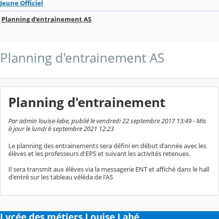
Jeune Officiel
Planning d'entrainement AS
Planning d'entrainement AS
Planning d'entrainement
Par admin louise-labe, publié le vendredi 22 septembre 2017 13:49 - Mis
à jour le lundi 6 septembre 2021 12:23
Le planning des entrainements sera défini en début d'année avec les
élèves et les professeurs d'EPS et suivant les activités retenues.
Il sera transmit aux élèves via la messagerie ENT et affiché dans le hall
d'entré sur les tableau véléda de l'AS
Lycée des métiers Louise Labé