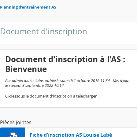
Planning d'entrainement AS
Document d'inscription
Document d'inscription à l'AS :
Bienvenue
Par admin louise-labe, publié le samedi 1 octobre 2016 11:34 - Mis à jour
le samedi 3 septembre 2022 10:17
Ci-dessous le document d'inscription à télécharger ...
Pièces jointes
Fiche d'inscription AS Louise Labé