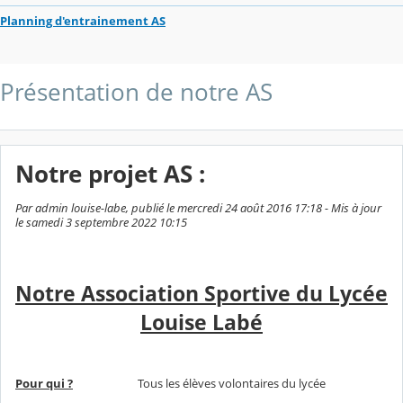
Planning d'entrainement AS
Présentation de notre AS
Notre projet AS :
Par admin louise-labe, publié le mercredi 24 août 2016 17:18 - Mis à jour
le samedi 3 septembre 2022 10:15
Notre Association Sportive du Lycée
Louise Labé
Pour qui ?
Tous les élèves volontaires du lycée