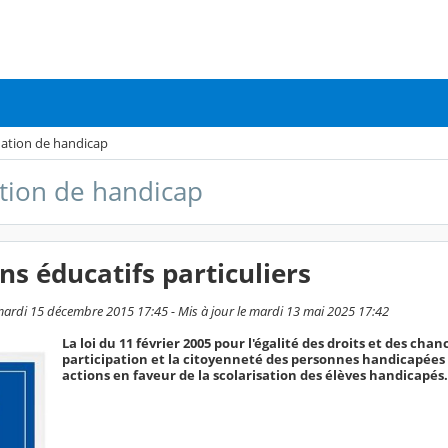
uation de handicap
ation de handicap
ns éducatifs particuliers
mardi 15 décembre 2015 17:45 - Mis à jour le mardi 13 mai 2025 17:42
La loi du 11 février 2005 pour l'égalité des droits et des chanc
participation et la citoyenneté des personnes handicapées 
actions en faveur de la scolarisation des élèves handicapés.