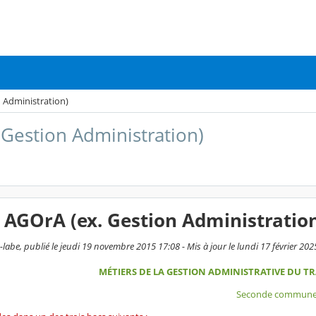
 Administration)
Gestion Administration)
 AGOrA (ex. Gestion Administratio
labe, publié le jeudi 19 novembre 2015 17:08 - Mis à jour le lundi 17 février 202
MÉTIERS DE LA GESTION ADMINISTRATIVE DU TR
Seconde commun