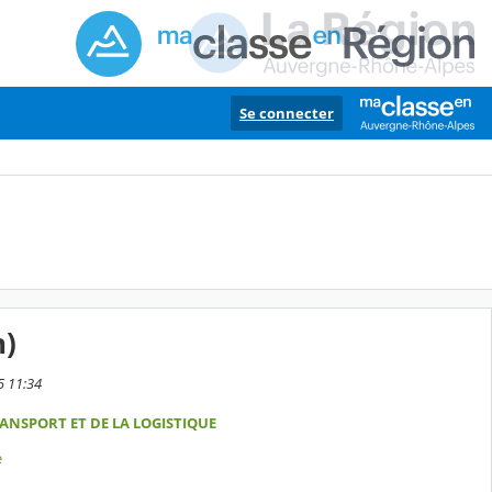
Se connecter
n)
5 11:34
ANSPORT ET DE LA LOGISTIQUE
e